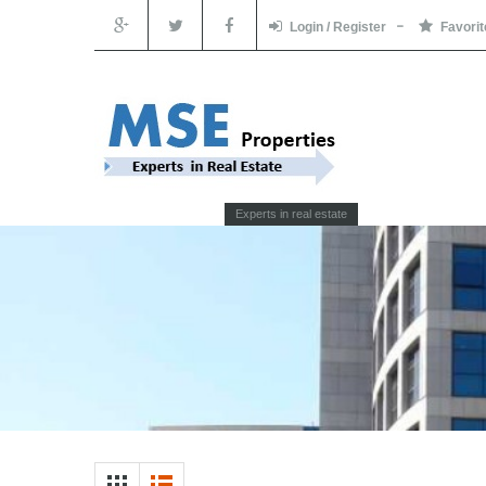
Login / Register
Favorit
Experts in real estate