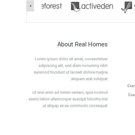
About Real Homes
Lorem ipsum dolor sit amet, consectetuer
adipiscing elit, sed diam nonummy nibh
euismod tincidunt ut laoreet dolore magna
aliquam erat volutpat.
Exam
Ut wisi enim ad minim veniam, quis nostrud
Exa
exerci tation ullamcorper suscipit lobortis nisl
ut aliquip ex ea commodo consequat.