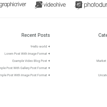
Recent Posts
Cat
Hello world!
Lorem Post With Image Format
Example Video Blog Post
Market
ple Post With Gallery Post Format
mple Post With Image Post Format
Uncat