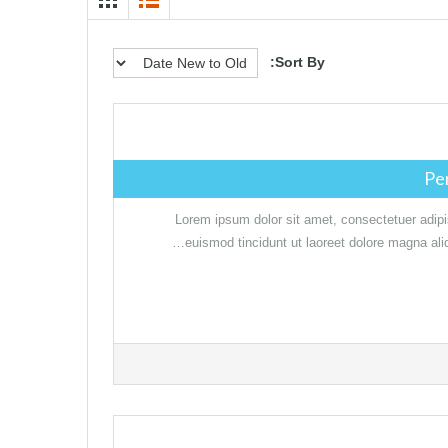
Sort By:
Lorem ipsum dolor sit amet, consectetuer adip
euismod tincidunt ut laoreet dolore magna ali