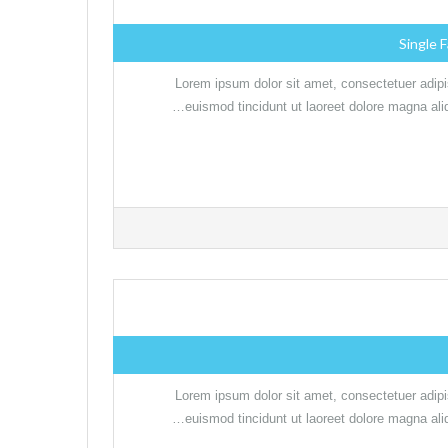
Lorem ipsum dolor sit amet, consectetuer adip
euismod tincidunt ut laoreet dolore magna ali
Lorem ipsum dolor sit amet, consectetuer adip
euismod tincidunt ut laoreet dolore magna ali